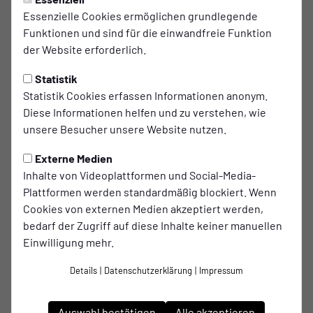
Essenzielle Cookies ermöglichen grundlegende
Funktionen und sind für die einwandfreie Funktion
der Website erforderlich.
Statistik
Statistik Cookies erfassen Informationen anonym.
Diese Informationen helfen und zu verstehen, wie
unsere Besucher unsere Website nutzen.
Externe Medien
Inhalte von Videoplattformen und Social-Media-
Plattformen werden standardmäßig blockiert. Wenn
Cookies von externen Medien akzeptiert werden,
bedarf der Zugriff auf diese Inhalte keiner manuellen
Einwilligung mehr.
Details
|
Datenschutzerklärung
|
Impressum
Auswahl bestätigen
Alle akzeptieren