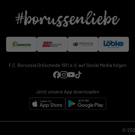
F.C. Borussia Dröschede 1911 e.V. auf Social Media folgen
Jetzt unsere App downloaden
© 2026