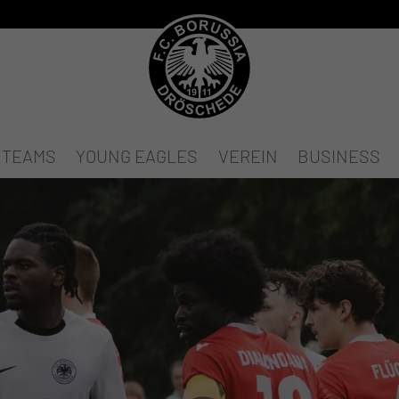
TEAMS
YOUNG EAGLES
VEREIN
BUSINESS